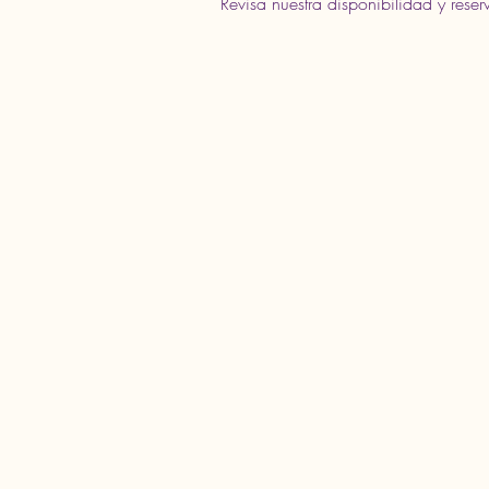
Revisa nuestra disponibilidad y res