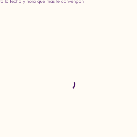
erva la fecha y hora que más te convengan